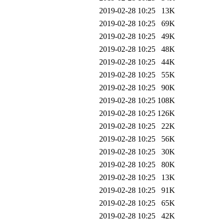
2019-02-28 10:25
13K
2019-02-28 10:25
69K
2019-02-28 10:25
49K
2019-02-28 10:25
48K
2019-02-28 10:25
44K
2019-02-28 10:25
55K
2019-02-28 10:25
90K
2019-02-28 10:25
108K
2019-02-28 10:25
126K
2019-02-28 10:25
22K
2019-02-28 10:25
56K
2019-02-28 10:25
30K
2019-02-28 10:25
80K
2019-02-28 10:25
13K
2019-02-28 10:25
91K
2019-02-28 10:25
65K
2019-02-28 10:25
42K