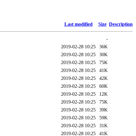
Last modified
Size
Description
-
2019-02-28 10:25
36K
2019-02-28 10:25
30K
2019-02-28 10:25
75K
2019-02-28 10:25
41K
2019-02-28 10:25
42K
2019-02-28 10:25
60K
2019-02-28 10:25
12K
2019-02-28 10:25
75K
2019-02-28 10:25
39K
2019-02-28 10:25
59K
2019-02-28 10:25
31K
2019-02-28 10:25
41K