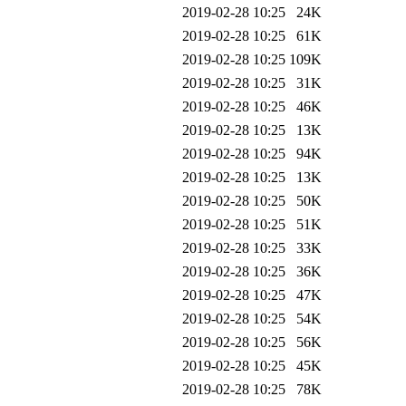
2019-02-28 10:25
24K
2019-02-28 10:25
61K
2019-02-28 10:25
109K
2019-02-28 10:25
31K
2019-02-28 10:25
46K
2019-02-28 10:25
13K
2019-02-28 10:25
94K
2019-02-28 10:25
13K
2019-02-28 10:25
50K
2019-02-28 10:25
51K
2019-02-28 10:25
33K
2019-02-28 10:25
36K
2019-02-28 10:25
47K
2019-02-28 10:25
54K
2019-02-28 10:25
56K
2019-02-28 10:25
45K
2019-02-28 10:25
78K