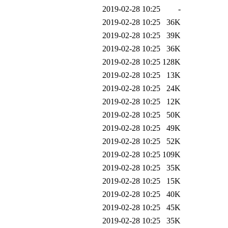
2019-02-28 10:25
-
2019-02-28 10:25
36K
2019-02-28 10:25
39K
2019-02-28 10:25
36K
2019-02-28 10:25
128K
2019-02-28 10:25
13K
2019-02-28 10:25
24K
2019-02-28 10:25
12K
2019-02-28 10:25
50K
2019-02-28 10:25
49K
2019-02-28 10:25
52K
2019-02-28 10:25
109K
2019-02-28 10:25
35K
2019-02-28 10:25
15K
2019-02-28 10:25
40K
2019-02-28 10:25
45K
2019-02-28 10:25
35K