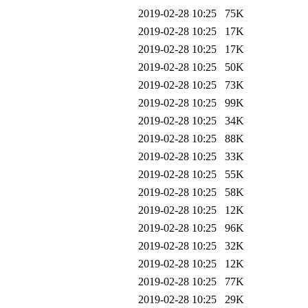
2019-02-28 10:25
75K
2019-02-28 10:25
17K
2019-02-28 10:25
17K
2019-02-28 10:25
50K
2019-02-28 10:25
73K
2019-02-28 10:25
99K
2019-02-28 10:25
34K
2019-02-28 10:25
88K
2019-02-28 10:25
33K
2019-02-28 10:25
55K
2019-02-28 10:25
58K
2019-02-28 10:25
12K
2019-02-28 10:25
96K
2019-02-28 10:25
32K
2019-02-28 10:25
12K
2019-02-28 10:25
77K
2019-02-28 10:25
29K