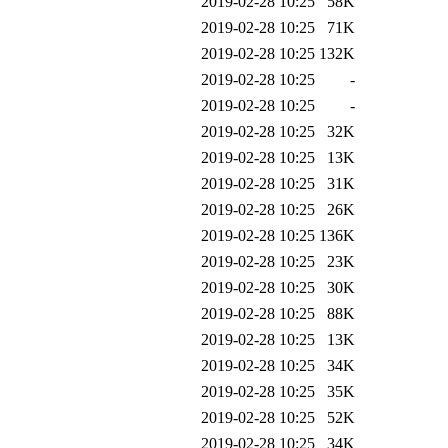
2019-02-28 10:25
58K
2019-02-28 10:25
71K
2019-02-28 10:25
132K
2019-02-28 10:25
-
2019-02-28 10:25
-
2019-02-28 10:25
32K
2019-02-28 10:25
13K
2019-02-28 10:25
31K
2019-02-28 10:25
26K
2019-02-28 10:25
136K
2019-02-28 10:25
23K
2019-02-28 10:25
30K
2019-02-28 10:25
88K
2019-02-28 10:25
13K
2019-02-28 10:25
34K
2019-02-28 10:25
35K
2019-02-28 10:25
52K
2019-02-28 10:25
34K