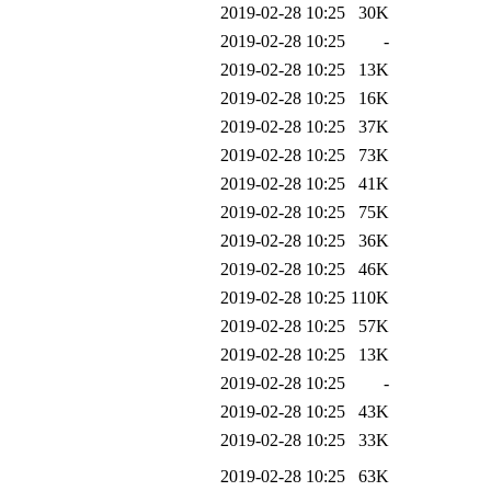
2019-02-28 10:25
30K
2019-02-28 10:25
-
2019-02-28 10:25
13K
2019-02-28 10:25
16K
2019-02-28 10:25
37K
2019-02-28 10:25
73K
2019-02-28 10:25
41K
2019-02-28 10:25
75K
2019-02-28 10:25
36K
2019-02-28 10:25
46K
2019-02-28 10:25
110K
2019-02-28 10:25
57K
2019-02-28 10:25
13K
2019-02-28 10:25
-
2019-02-28 10:25
43K
2019-02-28 10:25
33K
2019-02-28 10:25
63K